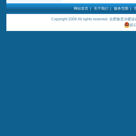
网站首页
|
关于我们
|
服务范围
|
Copyright 2008 All rights reserved 
皖公